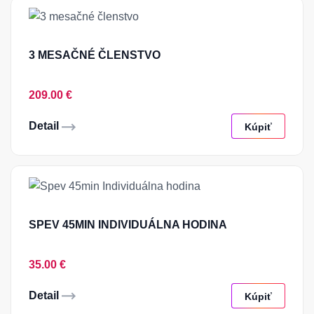
3 MESAČNÉ ČLENSTVO
209.00 €
Detail
Kúpiť
SPEV 45MIN INDIVIDUÁLNA HODINA
35.00 €
Detail
Kúpiť