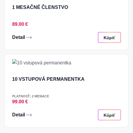
1 MESAČNÉ ČLENSTVO
89.00 €
Detail
Kúpiť
10 VSTUPOVÁ PERMANENTKA
PLATNOSŤ: 2 MESIACE
99.00 €
Detail
Kúpiť