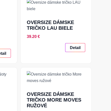
OVERSIZE DÁMSKE
TRIČKO LAU BIELE
39.20 €
Detail
tail
OVERSIZE DÁMSKE
TRIČKO MORE MOVES
RUŽOVÉ