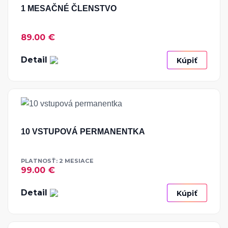
1 MESAČNÉ ČLENSTVO
89.00 €
Detail
Kúpiť
10 VSTUPOVÁ PERMANENTKA
PLATNOSŤ: 2 MESIACE
99.00 €
Detail
Kúpiť