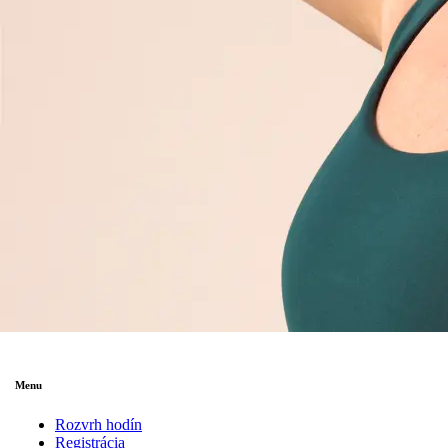
Menu
Rozvrh hodín
Registrácia