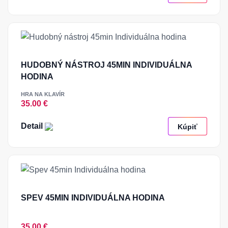
HUDOBNÝ NÁSTROJ 45MIN INDIVIDUÁLNA
HODINA
HRA NA KLAVÍR
35.00 €
Detail
Kúpiť
SPEV 45MIN INDIVIDUÁLNA HODINA
35.00 €