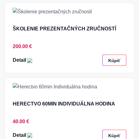
ŠKOLENIE PREZENTAČNÝCH ZRUČNOSTÍ
200.00 €
Detail
Kúpiť
HERECTVO 60MIN INDIVIDUÁLNA HODINA
40.00 €
Detail
Kúpiť