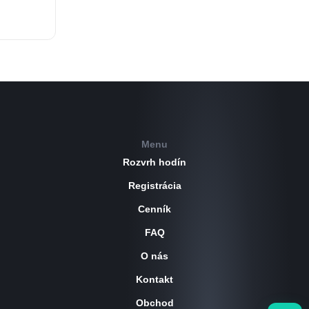
Menu
Rozvrh hodín
Registrácia
Cenník
FAQ
O nás
Kontakt
Obchod